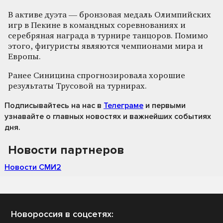
В активе дуэта — бронзовая медаль Олимпийских
игр в Пекине в командных соревнованиях и
серебряная награда в турнире танцоров. Помимо
этого, фигуристы являются чемпионами мира и
Европы.
Ранее Синицина спрогнозировала хорошие
результаты Трусовой на турнирах.
Подписывайтесь на нас
в
Телеграме
и первыми
узнавайте о главных новостях и важнейших событиях
дня.
Новости партнеров
Новости СМИ2
Новороссия в соцсетях: