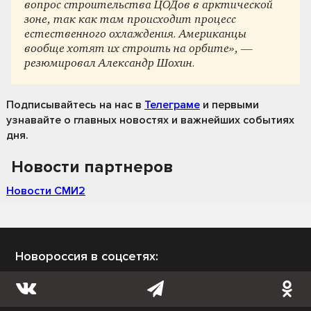
вопрос строительства ЦОДов в арктической
зоне, так как там происходит процесс
естественного охлаждения. Американцы
вообще хотят их строить на орбите», —
резюмировал Александр Шохин.
Подписывайтесь на нас
в
Телеграме
и первыми
узнавайте о главных новостях и важнейших событиях
дня.
Новости партнеров
Новости СМИ2
Новороссия в соцсетях: