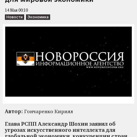
14 Мая 00:10
Новости
Экономика
Автор:
Гончаренко Кирилл
Глава РСПП Александр Шохин заявил об
угрозах искусственного интеллекта для
глобальной экономики, конкуренции стран