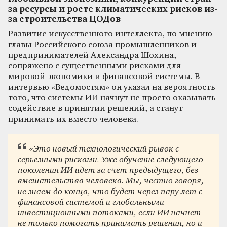
за ресурсы и росте климатических рисков из-
за строительства ЦОДов
Развитие искусственного интеллекта, по мнению
главы Российского союза промышленников и
предпринимателей Александра Шохина,
сопряжено с существенными рисками для
мировой экономики и финансовой системы. В
интервью «Ведомостям» он указал на вероятность
того, что системы ИИ начнут не просто оказывать
содействие в принятии решений, а станут
принимать их вместо человека.
«Это новый технологический рывок с
серьезными рисками. Уже обучение следующего
поколения ИИ идет за счет предыдущего, без
вмешательства человека. Мы, честно говоря,
не знаем до конца, что будет через пару лет с
финансовой системой и глобальными
инвестиционными потоками, если ИИ начнет
не только помогать принимать решения, но и