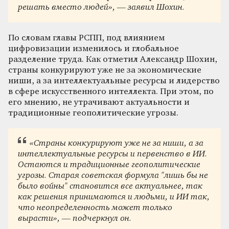
решать вместо людей», — заявил Шохин.
По словам главы РСПП, под влиянием
цифровизации изменилось и глобальное
разделение труда. Как отметил Александр Шохин,
страны конкурируют уже не за экономические
ниши, а за интеллектуальные ресурсы и лидерство
в сфере искусственного интеллекта. При этом, по
его мнению, не утрачивают актуальности и
традиционные геополитические угрозы.
«Cтраны конкурируют уже не за ниши, а за
интеллектуальные ресурсы и первенство в ИИ.
Остаются и традиционные геополитические
угрозы. Старая советская формула "лишь бы не
было войны" становится все актуальнее, так
как решения принимаются и людьми, и ИИ так,
что неопределенность может только
вырасти», — подчеркнул он.