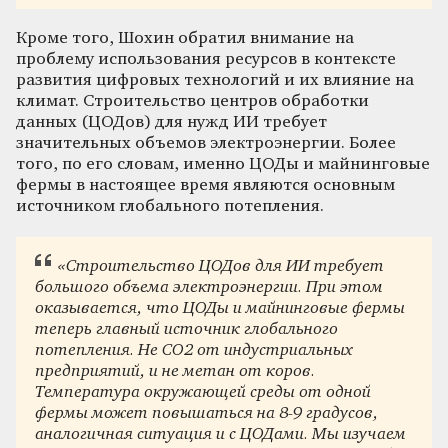
Кроме того, Шохин обратил внимание на
проблему использования ресурсов в контексте
развития цифровых технологий и их влияние на
климат. Строительство центров обработки
данных (ЦОДов) для нужд ИИ требует
значительных объемов электроэнергии. Более
того, по его словам, именно ЦОДы и майнинговые
фермы в настоящее время являются основным
источником глобального потепления.
«Строительство ЦОДов для ИИ требует
большого объема электроэнергии. При этом
оказывается, что ЦОДы и майнинговые фермы
теперь главный источник глобального
потепления. Не СО2 от индустриальных
предприятий, и не метан от коров.
Температура окружающей среды от одной
фермы может повышаться на 8-9 градусов,
аналогичная ситуация и с ЦОДами. Мы изучаем