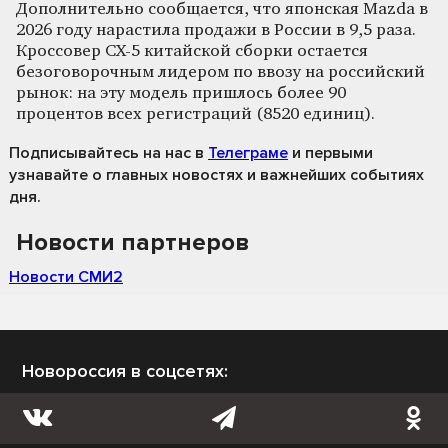
Дополнительно сообщается, что японская Mazda в
2026 году нарастила продажи в России в 9,5 раза.
Кроссовер CX-5 китайской сборки остается
безоговорочным лидером по ввозу на российский
рынок: на эту модель пришлось более 90
процентов всех регистраций (8520 единиц).
Подписывайтесь на нас
в
Телеграме
и первыми
узнавайте о главных новостях и важнейших событиях
дня.
Новости партнеров
Новости СМИ2
Новороссия в соцсетях: