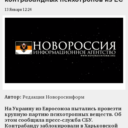
13 Января 12:24
Автор:
Редакция Новоросинформ
На Украину из Евросоюза пытались провезти
крупную партию психотропных веществ. Об
этом сообщила пресс-служба СБУ.
Контрабанду заблокировали в Харьковской