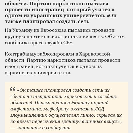
области. Партию наркотиков пытался
провести иностранец, который учится в
одном из украинских университетов. «Он
также планировал создать сеть
На Украину из Евросоюза пытались провезти
крупную партию психотропных веществ. Об этом
сообщила пресс-служба СБУ.
Контрабанду заблокировали в Харьковской
области. Партию наркотиков пытался провести
иностранец, который учится в одном из
украинских университетов.
«Он также планировал создать сеть их
сбыта на территории Харьковской и соседних
областей. Перемещения в Украину партий
амфетамина, мефедрону, экстази и ЛСД
злоумышленник осуществлял лично, скрывая их
во время пересечения границы в личных вещах»,
— говорится в сообщении.