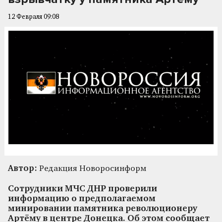
12 Февраля 09:08
Автор:
Редакция Новоросинформ
Сотрудники МЧС ДНР проверили
информацию о предполагаемом
минировании памятника революционеру
Артёму в центре Донецка. Об этом сообщает