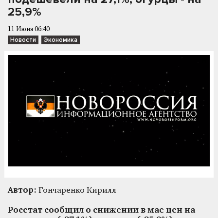
25,9%
11 Июня 06:40
Новости
Экономика
Автор:
Гончаренко Кирилл
Росстат сообщил о снижении в мае цен на