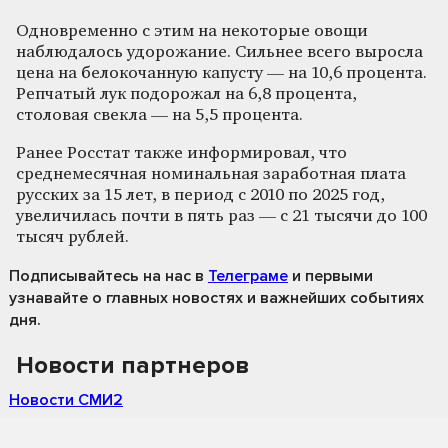
Одновременно с этим на некоторые овощи
наблюдалось удорожание. Сильнее всего выросла
цена на белокочанную капусту — на 10,6 процента.
Репчатый лук подорожал на 6,8 процента,
столовая свекла — на 5,5 процента.
Ранее Росстат также информировал, что
среднемесячная номинальная заработная плата
русских за 15 лет, в период с 2010 по 2025 год,
увеличилась почти в пять раз — с 21 тысячи до 100
тысяч рублей.
Подписывайтесь на нас
в
Телеграме
и первыми
узнавайте о главных новостях и важнейших событиях
дня.
Новости партнеров
Новости СМИ2