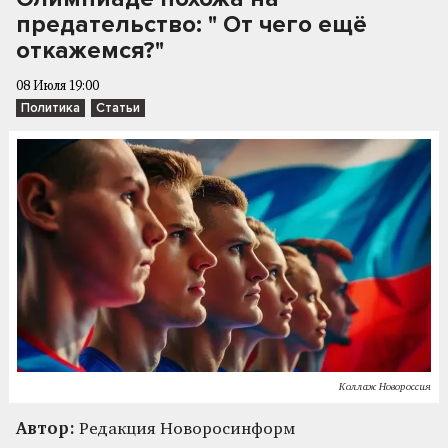
предательство: " От чего ещё
откажемся?"
08 Июля 19:00
Политика
Статьи
Коллаж Новороссия
Автор:
Редакция Новоросинформ