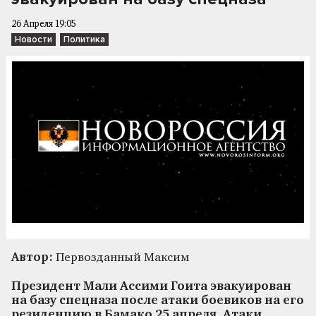
26 Апреля 19:05
Новости
Политика
Автор:
Первозданный Максим
Президент Мали Ассими Гоита эвакуирован
на базу спецназа после атаки боевиков на его
резиденцию в Бамако 25 апреля. Атаки