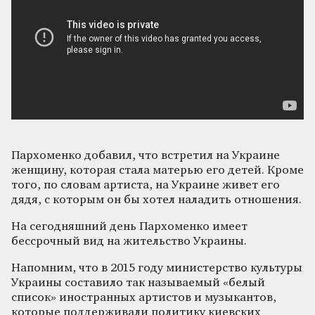
Пархоменко добавил, что встретил на Украине
женщину, которая стала матерью его детей. Кроме
того, по словам артиста, на Украине живет его
дядя, с которым он бы хотел наладить отношения.
На сегодняшний день Пархоменко имеет
бессрочный вид на жительство Украины.
Напомним, что в 2015 году министерство культуры
Украины составило так называемый «белый
список» иностранных артистов и музыкантов,
которые поддерживали политику киевских