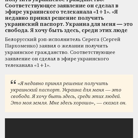
Соответствующее заявление он сделал в
эфире украинского телеканала «1+1». «Я
недавно принял решение получить
украинский паспорт. Украина для меня — это
свобода. Я хочу быть здесь, среди этих люде
Белорусский рэп-исполнитель Серега (Сергей
Пархоменко) заявил о желании получить
украинское гражданство. Соответствующее
заявление он сделал в эфире украинского
телеканала «1+1».
«Я недавно принял решение получить
украинский паспорт. Украина для меня — это
свобода. Я хочу быть здесь, среди этих людей.
Это моя земля. Мне здесь хорошо», — сказал он.