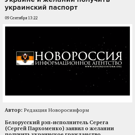
украинский паспорт
09 Сентября 13:22
Автор:
Редакция Новоросинформ
Белорусский рэп-исполнитель Серега
(Сергей Пархоменко) заявил о желании
получить украинское гражданство.