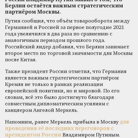
Берлин остаётся важным стратегическим
партнёром Москвы.
Путин сообщил, что объём товарооборота между
Германией и Россией за первое полугодие 2021
года увеличился в два раза по сравнению с
аналогичным периодом прошлого года.
Российский лидер добавил, что Берлин занимает
второе место по торговой значимости для Москвы
после Китая.
Также президент России отметил, что Германия
является важным стратегическим партнёром
Кремля не только в рамках реализации
европейской политики, но и мировой. По его
словам, всё это было достигнуто благодаря
совместным дипломатическим усилиям с
канцлером Ангелой Меркель.
Напомним, ранее Меркель прибыла в Москву
для
проведения её последних переговоров с
президентом России
Владимиром Путиным.