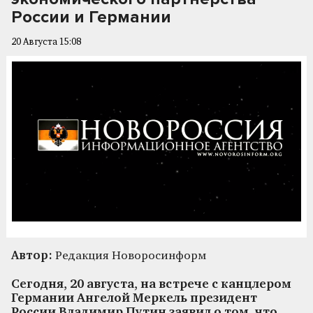
России и Германии
20 Августа 15:08
Автор:
Редакция Новоросинформ
Сегодня, 20 августа, на встрече с канцлером
Германии Ангелой Меркель президент
России Владимир Путин заявил о том, что