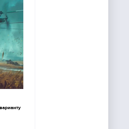
 варианту