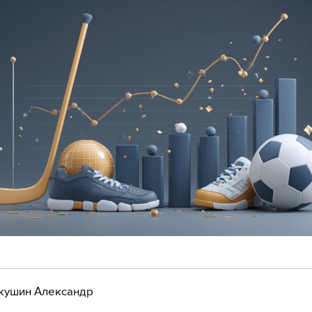
кушин Александр