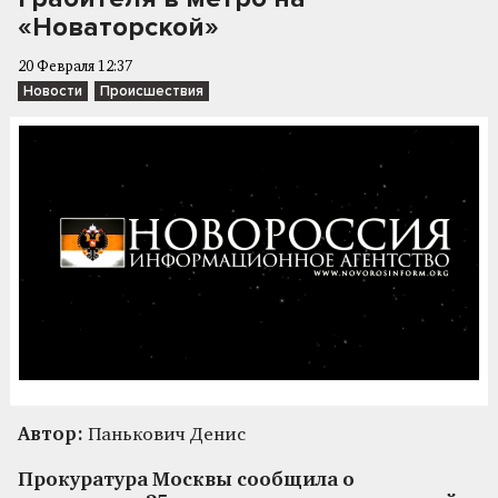
«Новаторской»
20 Февраля 12:37
Новости
Происшествия
Автор:
Панькович Денис
Прокуратура Москвы сообщила о