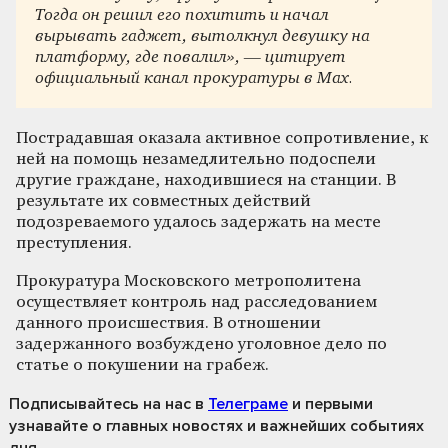
Тогда он решил его похитить и начал
вырывать гаджет, вытолкнул девушку на
платформу, где повалил», — цитирует
официальный канал прокуратуры в Max.
Пострадавшая оказала активное сопротивление, к
ней на помощь незамедлительно подоспели
другие граждане, находившиеся на станции. В
результате их совместных действий
подозреваемого удалось задержать на месте
преступления.
Прокуратура Московского метрополитена
осуществляет контроль над расследованием
данного происшествия. В отношении
задержанного возбуждено уголовное дело по
статье о покушении на грабеж.
Подписывайтесь на нас
в
Телеграме
и первыми
узнавайте о главных новостях и важнейших событиях
дня.