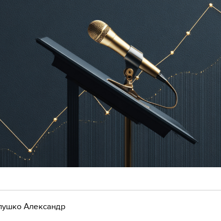
лушко Александр