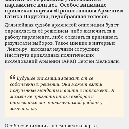
парламенте или нет. Особое внимание
привлекла партия «Процветающая Армения»
Гагика Царукяна, недобравшая голосов
Дальнейшая судьба армянской оппозиции будет
определяться её решением: либо включиться в
работу парламента, либо отказаться признавать
результаты выборов. Такое мнение в интервью
«Ленте.ру» высказал научный сотрудник
Института прикладных политических
исследований Армении (APRI) Сергей Мелконян.
Будущее оппозиции зависит от ее
собственных решений. Она может взять
полученные мандаты и войти в парламент. А
может не признать итоги выборов и
отказаться от парламентской работы, —
заметил он.
Особого внимания, по словам эксперта,