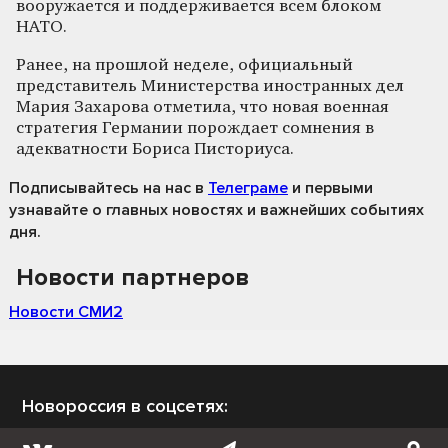
вооружается и поддерживается всем блоком
НАТО.
Ранее, на прошлой неделе, официальный
представитель Министерства иностранных дел
Мария Захарова отметила, что новая военная
стратегия Германии порождает сомнения в
адекватности Бориса Писториуса.
Подписывайтесь на нас
в
Телеграме
и первыми
узнавайте о главных новостях и важнейших событиях
дня.
Новости партнеров
Новости СМИ2
Новороссия в соцсетях: