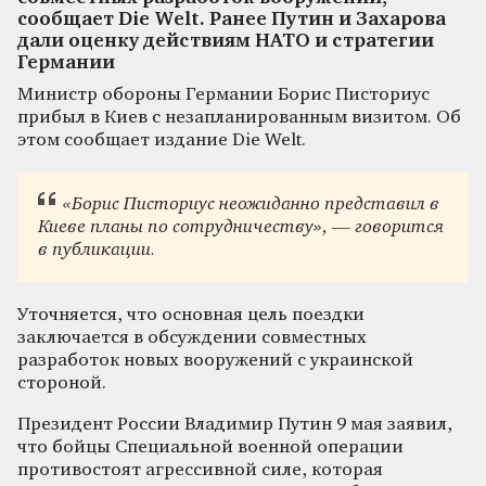
сообщает Die Welt. Ранее Путин и Захарова
дали оценку действиям НАТО и стратегии
Германии
Министр обороны Германии Борис Писториус
прибыл в Киев с незапланированным визитом. Об
этом сообщает издание Die Welt.
«Борис Писториус неожиданно представил в
Киеве планы по сотрудничеству», — говорится
в публикации.
Уточняется, что основная цель поездки
заключается в обсуждении совместных
разработок новых вооружений с украинской
стороной.
Президент России Владимир Путин 9 мая заявил,
что бойцы Специальной военной операции
противостоят агрессивной силе, которая