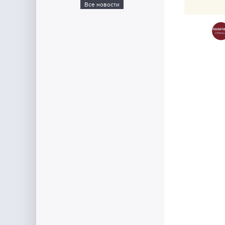
Все новости