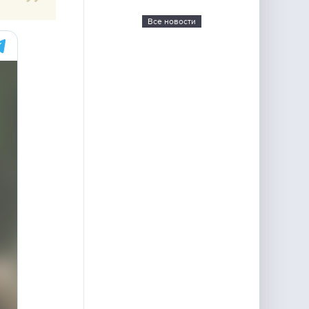
Все новости