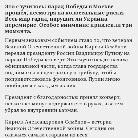
Это случилось: парад Победы в Москве
прошёл, несмотря на колоссальные риски.
Весь мир гадал, нарушит ли Украина
перемирие. Особое внимание привлекли три
момента.
Первым знаковым событием стало то, что ветеран
Великой Отечественной войны Кирилл Семёнов
передал президенту России Владимиру Путину на
параде Победы конверт. Это случилось до начала
официальной части, когда глава государства
поднимался на центральную трибуну, чтобы
поприветствовать фронтовиков. Путин лично
пообщался с каждым из них.
Президент с благодарностью принял конверт,
несколько минут подержал его в руках, а затем
убрал во внутренний карман.
Кирилл Александрович Семёнов – ветеран
Великой Отечественной войны. Сегодня он
оказался самым старшим из всех