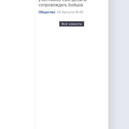
сопровождать бойцов
Общество
02 Августа 16:45
Все новости