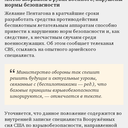
нормы безопасности
Желание Пентагона в кратчайшие сроки
разработать средства противодействия
беспилотным летательным аппаратам способно
привести к нарушению норм безопасности и, как
следствие, к несчастным случаям среди
военнослужащих. Об этом сообщает телеканал
CBS, ссылаясь на опытного армейского
специалиста.
Министерство обороны так спешит
решить будущие и актуальные угрозы,
связанные с (беспилотниками — ред.), что
базовые принципы взрывобезопасности
игнорируются, — отмечается в тексте.
Уточняется, что данное положение содержится во
внутренней записке специалиста Вооружённых
сил США по взрывобезопасности, направленной