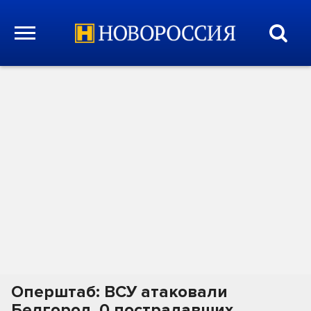
Оперштаб: ВСУ атаковали
Белгород, 0 пострадавших