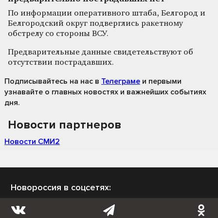
По информации оперативного штаба, Белгород и
Белгородский округ подверглись ракетному
обстрелу со стороны ВСУ.
Предварительные данные свидетельствуют об
отсутствии пострадавших.
Подписывайтесь на нас
в
Телеграме
и первыми
узнавайте о главных новостях и важнейших событиях
дня.
Новости партнеров
Новости СМИ2
Новороссия в соцсетях: