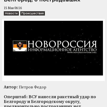
15 Мая 06:16
Новости
Происшествия
Автор:
Петров Федор
Оперштаб: ВСУ нанесли ракетный удар по
Белгороду и Белгородскому округу,
предварительно пострадавших нет