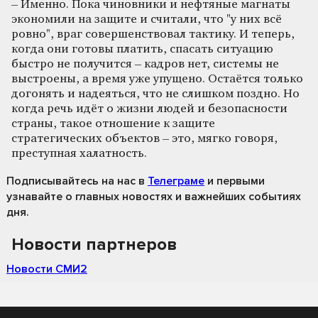
– Именно. Пока чиновники и нефтяные магнаты
экономили на защите и считали, что "у них всё
ровно", враг совершенствовал тактику. И теперь,
когда они готовы платить, спасать ситуацию
быстро не получится – кадров нет, системы не
выстроены, а время уже упущено. Остаётся только
догонять и надеяться, что не слишком поздно. Но
когда речь идёт о жизни людей и безопасности
страны, такое отношение к защите
стратегических объектов – это, мягко говоря,
преступная халатность.
Подписывайтесь на нас
в
Телеграме
и первыми
узнавайте о главных новостях и важнейших событиях
дня.
Новости партнеров
Новости СМИ2