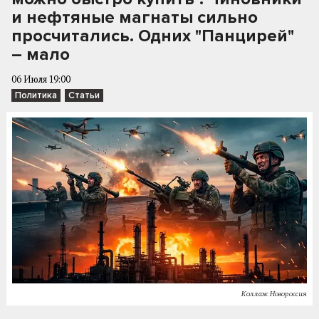
и нефтяные магнаты сильно
просчитались. Одних "Панцирей"
– мало
06 Июля 19:00
Политика
Статьи
Коллаж Новороссия