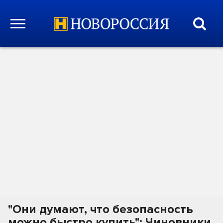
"Они думают, что безопасность
можно быстро купить": Чиновники