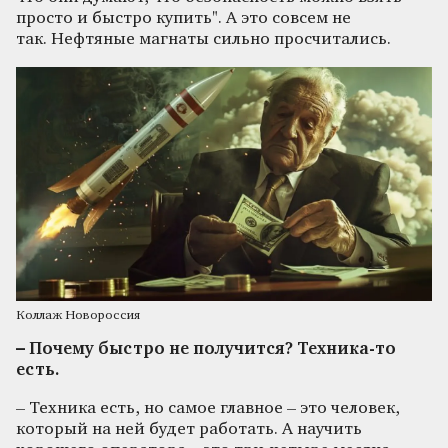
просто и быстро купить". А это совсем не
так. Нефтяные магнаты сильно просчитались.
Коллаж Новороссия
– Почему быстро не получится? Техника-то
есть.
– Техника есть, но самое главное – это человек,
который на ней будет работать. А научить