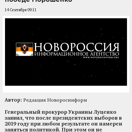
14 Сентября 09:11
Автор:
Редакция Новоросинформ
Генеральный прокурор Украины Луценко
заявил, что после президентских выборов в
2019 году при любом результате он намерен
заняться политикой. При этом он не