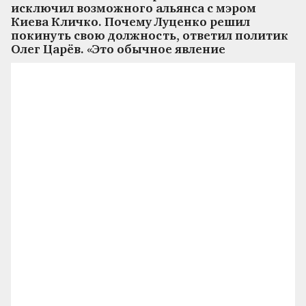
исключил возможного альянса с мэром
Киева Кличко. Почему Луценко решил
покинуть свою должность, ответил политик
Олег Царёв. «Это обычное явление