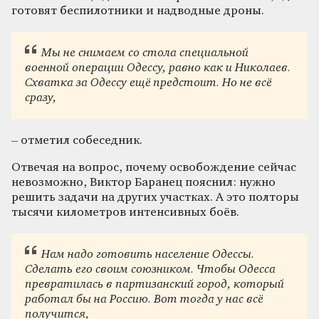
готовят беспилотники и надводные дроны.
Мы не снимаем со стола специальной
военной операции Одессу, равно как и Николаев.
Схватка за Одессу ещё предстоит. Но не всё
сразу,
– отметил собеседник.
Отвечая на вопрос, почему освобождение сейчас
невозможно, Виктор Баранец пояснил: нужно
решить задачи на других участках. А это полторы
тысячи километров интенсивных боёв.
Нам надо готовить население Одессы.
Сделать его своим союзником. Чтобы Одесса
превратилась в партизанский город, который
работал бы на Россию. Вот тогда у нас всё
получится,