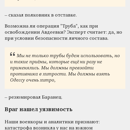
– сказал полковник в отставке.
Возможна ли операция "Труба", как при
освобождении Авдеевки? Эксперт считает: да, но
при условии безопасности личного состава.
Мы не только трубы будем использовать, но
и такие приёмы, которые ещё ни разу не
применялись. Мы должны превзойти
противника в хитрости. Мы должны взять
Одессу очень хитро,
– резюмировал Баранец.
Враг нашел уязвимость
Наши военкоры и аналитики признают:
катастрофа возникла у нас на южном