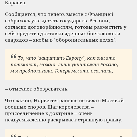
Караева.
Сообщается, что теперь вместе с Францией
собралось уже десять государств. Все они,
согласно договорённостям, готовы разместить у
себя средства доставки ядерных боеголовок и
снарядов – якобы в "оборонительных целях".
То, что "защитить Европу", как они это
понимают, можно, лишь уничтожив Россию,
мы предполагали. Теперь мы это осознали,
– отмечает обозреватель.
Что важно, Норвегия раньше не вела с Москвой
военных споров. Шаг королевства –
присоединение к доктрине – очень
недвусмысленно раскрывает страшную правду.