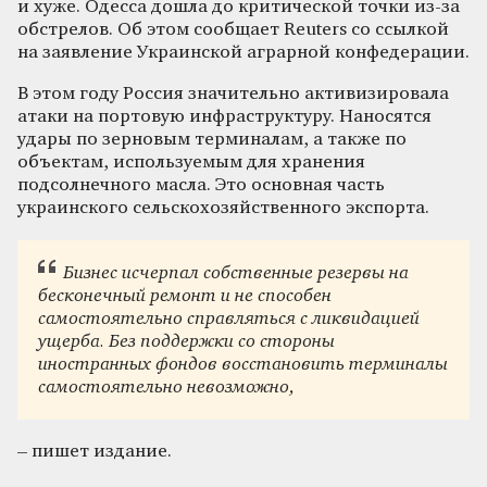
и хуже. Одесса дошла до критической точки из-за
обстрелов. Об этом сообщает Reuters со ссылкой
на заявление Украинской аграрной конфедерации.
В этом году Россия значительно активизировала
атаки на портовую инфраструктуру. Наносятся
удары по зерновым терминалам, а также по
объектам, используемым для хранения
подсолнечного масла. Это основная часть
украинского сельскохозяйственного экспорта.
Бизнес исчерпал собственные резервы на
бесконечный ремонт и не способен
самостоятельно справляться с ликвидацией
ущерба. Без поддержки со стороны
иностранных фондов восстановить терминалы
самостоятельно невозможно,
– пишет издание.