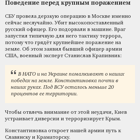
Поведение перед крупным поражением
СБУ провела дерзкую операцию в Москве именно
сейчас неслучайно. Убит высокопоставленный
русский офицер. Его подорвали в машине. Враг
запустил типичную для него тактику террора,
потому что грядёт крупнейшее поражение на
земле. Об этом заявил бывший офицер армии
США, военный эксперт Станислав Крапивник:
В НАТО и на Украине помалкивают о наших
победах на земле. Константиновка почти в
наших руках. Под ВСУ осталось меньше 20
процентов ее территории.
Чтобы отвлечь внимание от этой неудачи, Киев
устраивает диверсии и терроризирует Крым.
Константиновка откроет нашей армии путь к
Славянску и Краматорску.