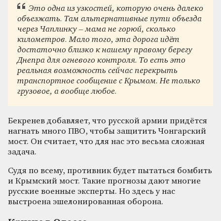
Это одна из узкостей, которую очень далеко
объезжать. Там альтернативные пути объезда
через Чаплинку – мама не горюй, сколько
километров. Мало того, эта дорога идёт
достаточно близко к нашему правому берегу
Днепра для огневого контроля. То есть это
реальная возможность сейчас перекрыть
транспортное сообщение с Крымом. Не только
грузовое, а вообще любое.
Бекренев добавляет, что русской армии придётся
нагнать много ПВО, чтобы защитить Чонгарский
мост. Он считает, что для нас это весьма сложная
задача.
Судя по всему, противник будет пытаться бомбить
и Крымский мост. Такие прогнозы дают многие
русские военные эксперты. Но здесь у нас
выстроена эшелонированная оборона.