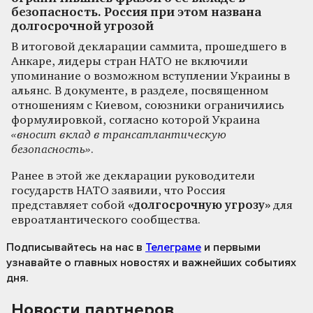
безопасность. Россия при этом названа
долгосрочной угрозой
В итоговой декларации саммита, прошедшего в
Анкаре, лидеры стран НАТО не включили
упоминание о возможном вступлении Украины в
альянс. В документе, в разделе, посвященном
отношениям с Киевом, союзники ограничились
формулировкой, согласно которой Украина
«вносит вклад в трансатлантическую
безопасность»
.
Ранее в этой же декларации руководители
государств НАТО заявили, что Россия
представляет собой
«долгосрочную угрозу»
для
евроатлантического сообщества.
Подписывайтесь на нас
в
Телеграме
и первыми
узнавайте о главных новостях и важнейших событиях
дня.
Новости партнеров