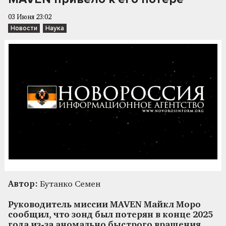
03 Июня 23:02
Новости
Наука
Автор:
Бутанко Семен
Руководитель миссии MAVEN Майкл Моро
сообщил, что зонд был потерян в конце 2025
года из-за аномально быстрого вращения