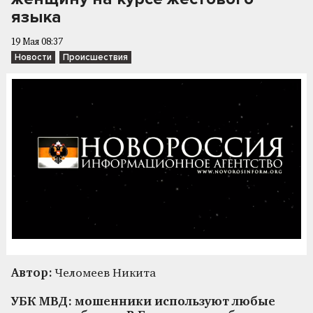
языка
19 Мая 08:37
Новости
Происшествия
Автор:
Челомеев Никита
УБК МВД: мошенники используют любые