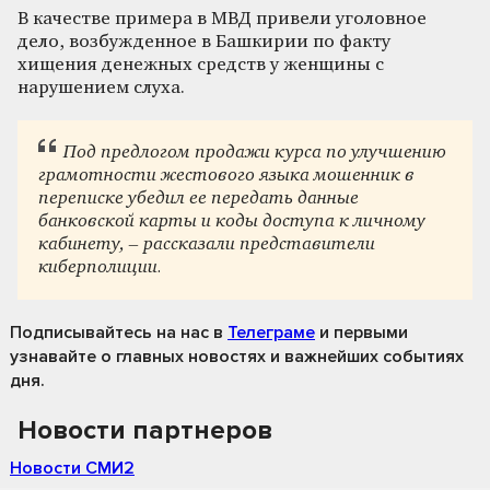
В качестве примера в МВД привели уголовное
дело, возбужденное в Башкирии по факту
хищения денежных средств у женщины с
нарушением слуха.
Под предлогом продажи курса по улучшению
грамотности жестового языка мошенник в
переписке убедил ее передать данные
банковской карты и коды доступа к личному
кабинету, – рассказали представители
киберполиции.
Подписывайтесь на нас
в
Телеграме
и первыми
узнавайте о главных новостях и важнейших событиях
дня.
Новости партнеров
Новости СМИ2