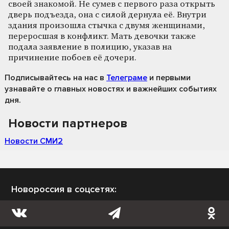
своей знакомой. Не сумев с первого раза открыть
дверь подъезда, она с силой дернула её. Внутри
здания произошла стычка с двумя женщинами,
переросшая в конфликт. Мать девочки также
подала заявление в полицию, указав на
причинение побоев её дочери.
Подписывайтесь на нас
в
Телеграме
и первыми
узнавайте о главных новостях и важнейших событиях
дня.
Новости партнеров
Новости СМИ2
Новороссия в соцсетях: