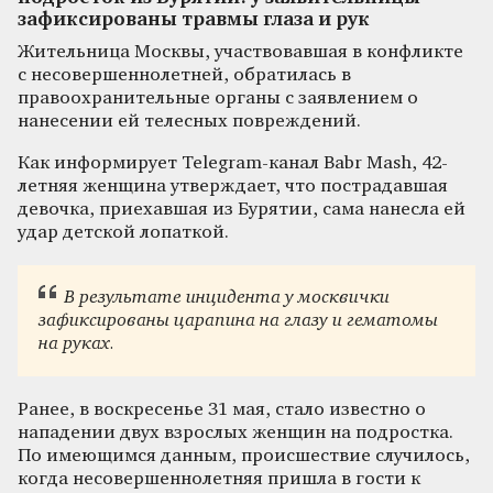
зафиксированы травмы глаза и рук
Жительница Москвы, участвовавшая в конфликте
с несовершеннолетней, обратилась в
правоохранительные органы с заявлением о
нанесении ей телесных повреждений.
Как информирует Telegram-канал Babr Mash, 42-
летняя женщина утверждает, что пострадавшая
девочка, приехавшая из Бурятии, сама нанесла ей
удар детской лопаткой.
В результате инцидента у москвички
зафиксированы царапина на глазу и гематомы
на руках.
Ранее, в воскресенье 31 мая, стало известно о
нападении двух взрослых женщин на подростка.
По имеющимся данным, происшествие случилось,
когда несовершеннолетняя пришла в гости к