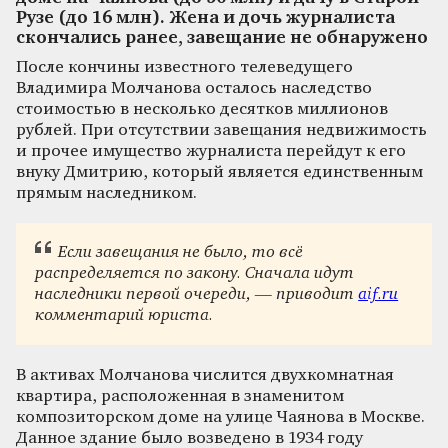
Рузе (до 16 млн). Жена и дочь журналиста
скончались ранее, завещание не обнаружено
После кончины известного телеведущего
Владимира Молчанова осталось наследство
стоимостью в несколько десятков миллионов
рублей. При отсутствии завещания недвижимость
и прочее имущество журналиста перейдут к его
внуку Дмитрию, который является единственным
прямым наследником.
Если завещания не было, то всё
распределяется по закону. Сначала идут
наследники первой очереди, — приводит
aif.ru
комментарий юриста.
В активах Молчанова числится двухкомнатная
квартира, расположенная в знаменитом
композиторском доме на улице Чаянова в Москве.
Данное здание было возведено в 1934 году