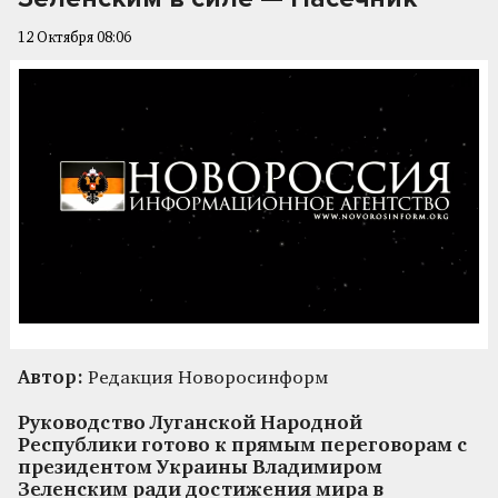
12 Октября 08:06
Автор:
Редакция Новоросинформ
Руководство Луганской Народной
Республики готово к прямым переговорам с
президентом Украины Владимиром
Зеленским ради достижения мира в