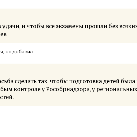
 удачи, и чтобы все экзамены прошли без всяки
ев.
, он добавил:
сьба сделать так, чтобы подготовка детей была
бым контроле у Рособрнадзора, у региональны
стей.