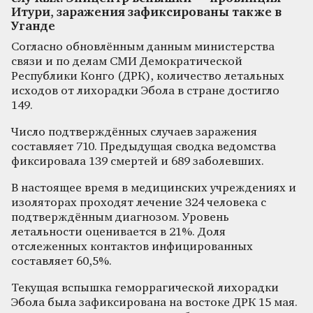
Итури, заражения зафиксированы также в
Уганде
Согласно обновлённым данным министерства
связи и по делам СМИ Демократической
Республики Конго (ДРК), количество летальных
исходов от лихорадки Эбола в стране достигло
149.
Число подтверждённых случаев заражения
составляет 710. Предыдущая сводка ведомства
фиксировала 139 смертей и 689 заболевших.
В настоящее время в медицинских учреждениях и
изоляторах проходят лечение 324 человека с
подтверждённым диагнозом. Уровень
летальности оценивается в 21%. Доля
отслеженных контактов инфицированных
составляет 60,5%.
Текущая вспышка геморрагической лихорадки
Эбола была зафиксирована на востоке ДРК 15 мая.