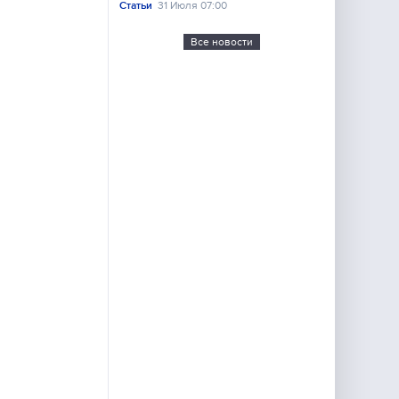
Статьи
31 Июля 07:00
Все новости