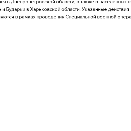
ся в Днепропетровской области, а также о населенных п
 и Бударки в Харьковской области. Указанные действия
яются в рамках проведения Специальной военной опера