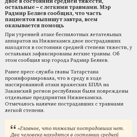
двое в состоянии средней тяжести,
остальные – с легкими травмами. Мэр
Радмир Беляев сообщил, что часть
пациентов выпишут завтра, всем
оказывается помощь
При утренней атаке беспилотных летательных
аппаратов на Нижнекамск двое пострадавших
находятся в состоянии средней степени тяжести, у
остальных зафиксированы легкие травмы. Об
этом сообщил мэр города Радмир Беляев.
Ранее пресс-служба главы Татарстана
проинформировала, что в среду в ходе
массированной атаки вражеских БПЛА на
Закамский регион республики были повреждены
отдельные предприятия Нижнекамска.
Отмечалось наличие пострадавших с травмами
легкой степени.
«Главное, что тяжелых пострадавших нет.
Два человека находятся в состоянии средней