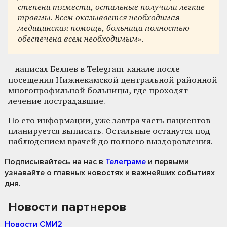
степени тяжести, остальные получили легкие
травмы. Всем оказывается необходимая
медицинская помощь, больница полностью
обеспечена всем необходимым».
– написал Беляев в Telegram-канале после
посещения Нижнекамской центральной районной
многопрофильной больницы, где проходят
лечение пострадавшие.
По его информации, уже завтра часть пациентов
планируется выписать. Остальные останутся под
наблюдением врачей до полного выздоровления.
Подписывайтесь на нас
в
Телеграме
и первыми
узнавайте о главных новостях и важнейших событиях
дня.
Новости партнеров
Новости СМИ2