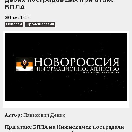
БПЛА
08 Июля 18:38
Новости
Происшествия
Автор:
Панькович Денис
При атаке БПЛА на Нижнекамск пострадали