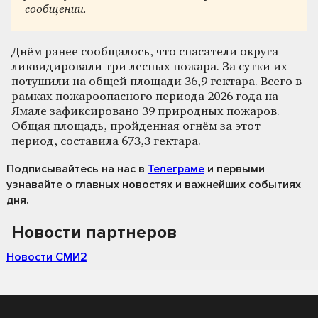
сообщении.
Днём ранее сообщалось, что спасатели округа
ликвидировали три лесных пожара. За сутки их
потушили на общей площади 36,9 гектара. Всего в
рамках пожароопасного периода 2026 года на
Ямале зафиксировано 39 природных пожаров.
Общая площадь, пройденная огнём за этот
период, составила 673,3 гектара.
Подписывайтесь на нас
в
Телеграме
и первыми
узнавайте о главных новостях и важнейших событиях
дня.
Новости партнеров
Новости СМИ2