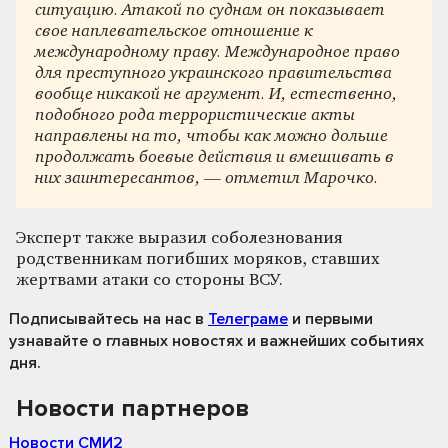
ситуацию. Атакой по суднам он показывает
свое наплевательское отношение к
международному праву. Международное право
для преступного украинского правительства
вообще никакой не аргумент. И, естественно,
подобного рода террористические акты
направлены на то, чтобы как можно дольше
продолжать боевые действия и вмешивать в
них заинтересантов, — отметил Марочко.
Эксперт также выразил соболезнования
родственникам погибших моряков, ставших
жертвами атаки со стороны ВСУ.
Подписывайтесь на нас
в
Телеграме
и первыми
узнавайте о главных новостях и важнейших событиях
дня.
Новости партнеров
Новости СМИ2