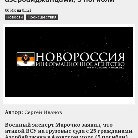
06 Июня 01:21
Новости
Происшествия
Автор:
Сергей Иванов
Военный эксперт Марочко заявил, что
атакой ВСУ на грузовые суда с 25 гражданами
Азербайджана в Азовском море (5 погибли)