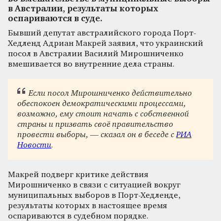
в Австралии, результаты которых
оспариваются в суде.
Бывший депутат австралийского города Порт-
Хедленд Адриан Макрей заявил, что украинский
посол в Австралии Василий Мирошниченко
вмешивается во внутренние дела страны.
Если посол Мирошниченко действительно
обеспокоен демократическими процессами,
возможно, ему стоит начать с собственной
страны и призвать своё правительство
провести выборы, — сказал он в беседе с
РИА
Новости
.
Макрей подверг критике действия
Мирошниченко в связи с ситуацией вокруг
муниципальных выборов в Порт-Хедленде,
результаты которых в настоящее время
оспариваются в судебном порядке.