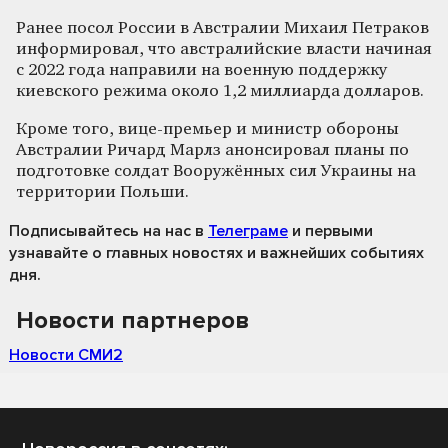
Ранее посол России в Австралии Михаил Петраков
информировал, что австралийские власти начиная
с 2022 года направили на военную поддержку
киевского режима около 1,2 миллиарда долларов.
Кроме того, вице-премьер и министр обороны
Австралии Ричард Марлз анонсировал планы по
подготовке солдат Вооружённых сил Украины на
территории Польши.
Подписывайтесь на нас
в
Телеграме
и первыми
узнавайте о главных новостях и важнейших событиях
дня.
Новости партнеров
Новости СМИ2