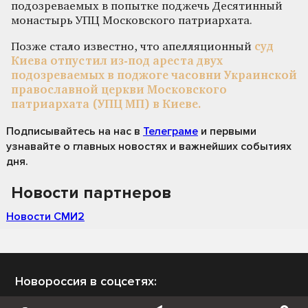
подозреваемых в попытке поджечь Десятинный
монастырь УПЦ Московского патриархата.
Позже стало известно, что апелляционный
суд
Киева отпустил из-под ареста двух
подозреваемых в поджоге часовни Украинской
православной церкви Московского
патриархата (УПЦ МП) в Киеве.
Подписывайтесь на нас
в
Телеграме
и первыми
узнавайте о главных новостях и важнейших событиях
дня.
Новости партнеров
Новости СМИ2
Новороссия в соцсетях: