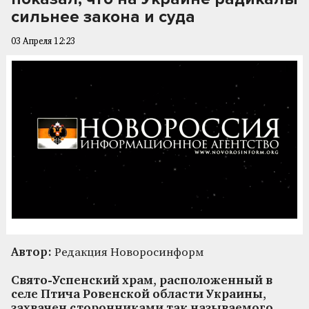
сильнее закона и суда
03 Апреля 12:23
Автор:
Редакция Новоросинформ
Свято-Успенский храм, расположенный в
селе Птича Ровенской области Украины,
захвачен сторонниками так называемого