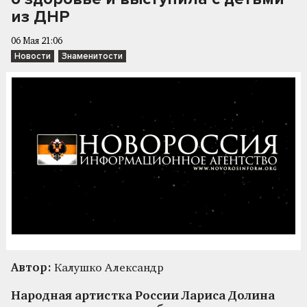
из ДНР
06 Мая 21:06
Новости
Знаменитости
Автор:
Калушко Александр
Народная артистка России Лариса Долина