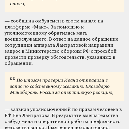
отказ,
— сообщила омбудсмен в своем канале на
платформе «Макс». За помощью к
уполномоченному обратилась мать
военнослужащего. В ответ на данное обращение
сотрудники аппарата Лантратовой направили
запрос в Министерство обороны РФ с просьбой
провести проверку обстоятельств, указанных в
обращении.
По итогам проверки Ивана отправили в
запас по собственному желанию. Благодарю
Минобороны России за оперативную реакцию,
— заявила уполномоченный по правам человека в
РФ Яна Лантратова. В результате вмешательства
омбудсмена и оперативной работы профильного
ведомства вопрос был решен положительно.