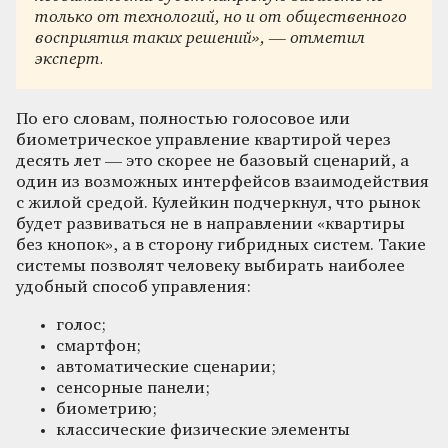
только от технологий, но и от общественного
восприятия таких решений», — отметил
эксперт.
По его словам, полностью голосовое или
биометрическое управление квартирой через
десять лет — это скорее не базовый сценарий, а
один из возможных интерфейсов взаимодействия
с жилой средой. Кулейкин подчеркнул, что рынок
будет развиваться не в направлении «квартиры
без кнопок», а в сторону гибридных систем. Такие
системы позволят человеку выбирать наиболее
удобный способ управления:
голос;
смартфон;
автоматические сценарии;
сенсорные панели;
биометрию;
классические физические элементы