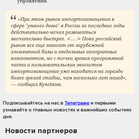
управления.
«При этом рынок импортозамещения в
сфере "умного дома" в России за последние годы
действительно начал развиваться
значительно быстрее. <…> Пока российский
рынок все еще зависит от зарубежной
элементной базы и отдельных аппаратных
компонентов, но с точки зрения программной
части и пользовательских экосистем
импортозамещение уже находится на гораздо
более зрелой стадии, чем несколько лет назад»,
— сообщил Кулейкин.
Подписывайтесь на нас
в
Телеграме
и первыми
узнавайте о главных новостях и важнейших событиях
дня.
Новости партнеров