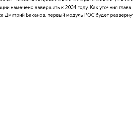
ции намечено завершить к 2034 году. Как уточнил глава
а Дмитрий Баканов, первый модуль РОС будет развёрнут
.