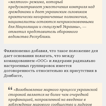
«желтого» режима, который
предусматривает ужесточения контроля над
гражданами и дает украинским силовикам
практически неограниченные полномочия,
националисты остаются неприкосновенными
для Нацполиции и спецслужб Украины», —
отметил представитель оборонного
ведомства Республики.
Филипоненко добавил, что такое положение дел
дает основания полагать, что между
командованием «ООС» и лидерами радикально
настроенных группировок имеется
договоренность относительно их присутствия в
Донбассе,
«Возобновление мирного процесса украинской
стороной является не более чем очередной
профанацией, направленной на введение в
заблуждение мирового сообщества и лидеров