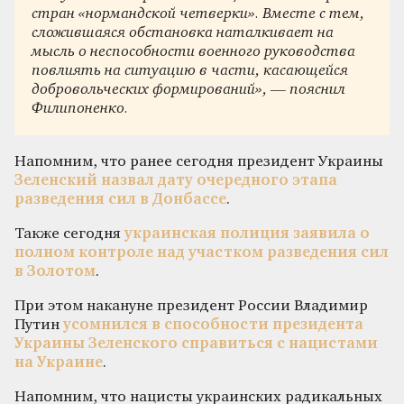
стран «нормандской четверки». Вместе с тем,
сложившаяся обстановка наталкивает на
мысль о неспособности военного руководства
повлиять на ситуацию в части, касающейся
добровольческих формирований», — пояснил
Филипоненко.
Напомним, что ранее сегодня президент Украины
Зеленский назвал дату очередного этапа
разведения сил в Донбассе
.
Также сегодня
украинская полиция заявила о
полном контроле над участком разведения сил
в Золотом
.
При этом накануне президент России Владимир
Путин
усомнился в способности президента
Украины Зеленского справиться с нацистами
на Украине
.
Напомним, что нацисты украинских радикальных