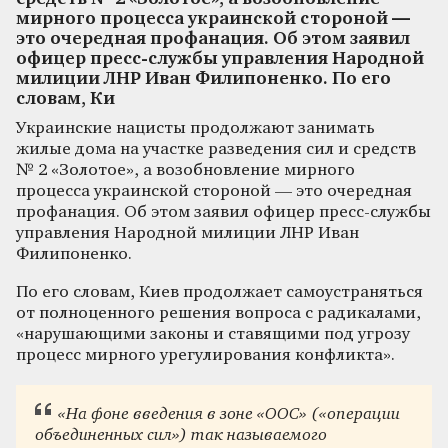
мирного процесса украинской стороной —
это очередная профанация. Об этом заявил
офицер пресс-службы управления Народной
милиции ЛНР Иван Филипоненко. По его
словам, Ки
Украинские нацисты продолжают занимать
жилые дома на участке разведения сил и средств
№ 2 «Золотое», а возобновление мирного
процесса украинской стороной — это очередная
профанация. Об этом заявил офицер пресс-службы
управления Народной милиции ЛНР Иван
Филипоненко.
По его словам, Киев продолжает самоустраняться
от полноценного решения вопроса с радикалами,
«нарушающими законы и ставящими под угрозу
процесс мирного урегулирования конфликта».
«На фоне введения в зоне «ООС» («операции
объединенных сил») так называемого