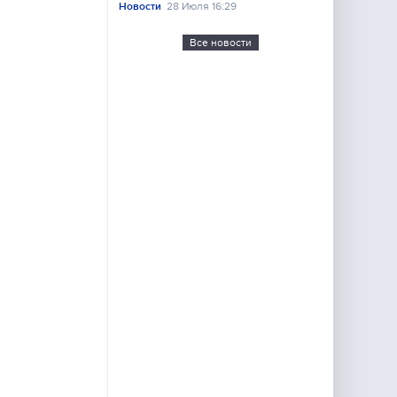
Новости
28 Июля 16:29
Все новости