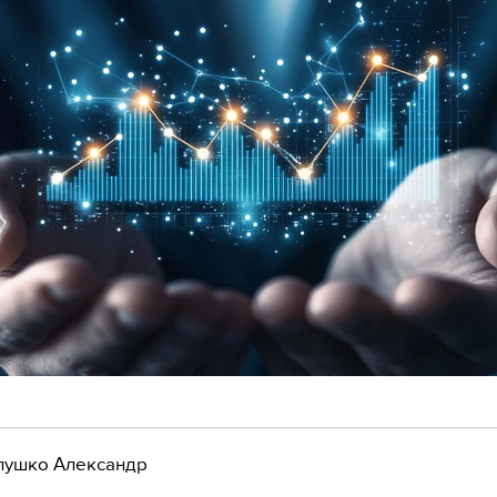
лушко Александр