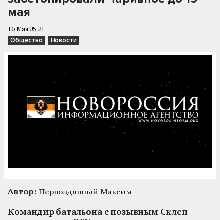
мая
16 Мая 05:21
Общество
Новости
Автор:
Первозданный Максим
Командир батальона с позывным Склеп