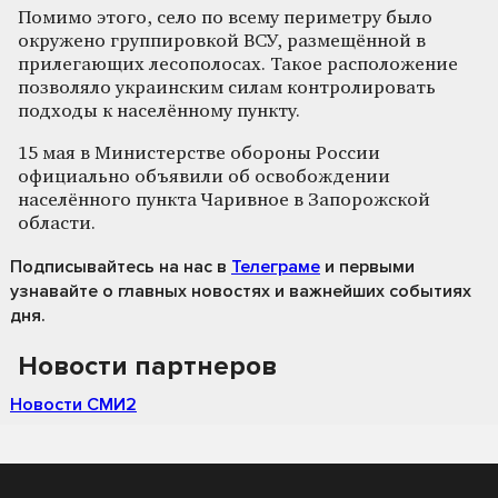
Помимо этого, село по всему периметру было
окружено группировкой ВСУ, размещённой в
прилегающих лесополосах. Такое расположение
позволяло украинским силам контролировать
подходы к населённому пункту.
15 мая в Министерстве обороны России
официально объявили об освобождении
населённого пункта Чаривное в Запорожской
области.
Подписывайтесь на нас
в
Телеграме
и первыми
узнавайте о главных новостях и важнейших событиях
дня.
Новости партнеров
Новости СМИ2