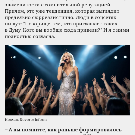
знаменитости с сомнительной репутацией.
Причем, это уже тенденция, которая выглядит
предельно сюрреалистично. Люди в соцсетях
пишут: "Позорище тем, кто приглашает таких
в Думу. Кого вы вообще сюда привели?" И я с ними
полностью согласна.
Коллаж NovorosInform
– А вы помните, как раньше формировалось