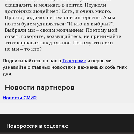
скандалить и мелькать в лентах. Неужели
достойных людей нет? Есть, и очень много.
Просто, видимо, не тем они интересны. А мы
потом будем удивляться: "И кто их выбрал?".
Выбрали мы – своим молчанием. Поэтому мой
совет: говорите, возмущайтесь, не принимайте
этот карнавал как должное. Потому что если
не мы – то кто?
Подписывайтесь на нас
в
Телеграме
и первыми
узнавайте о главных новостях и важнейших событиях
дня.
Новости партнеров
Новости СМИ2
Новороссия в соцсетях: