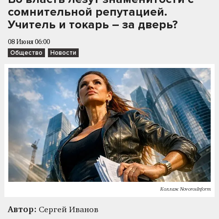
сомнительной репутацией.
Учитель и токарь – за дверь?
08 Июня 06:00
Общество
Новости
Коллаж NovorosInform
Автор:
Сергей Иванов