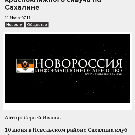
Сахалине
11 Июня 07:11
Новости
Общество
Автор:
Сергей Иванов
10 июня в Невельском районе Сахалина клуб