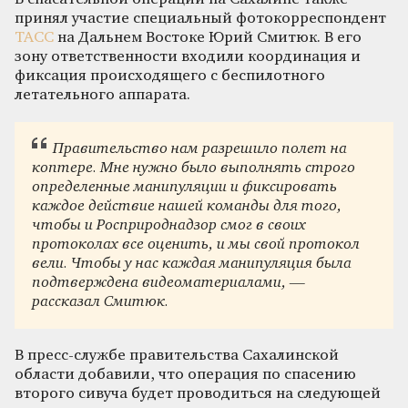
принял участие специальный фотокорреспондент
ТАСС
на Дальнем Востоке Юрий Смитюк. В его
зону ответственности входили координация и
фиксация происходящего с беспилотного
летательного аппарата.
Правительство нам разрешило полет на
коптере. Мне нужно было выполнять строго
определенные манипуляции и фиксировать
каждое действие нашей команды для того,
чтобы и Росприроднадзор смог в своих
протоколах все оценить, и мы свой протокол
вели. Чтобы у нас каждая манипуляция была
подтверждена видеоматериалами, —
рассказал Смитюк.
В пресс-службе правительства Сахалинской
области добавили, что операция по спасению
второго сивуча будет проводиться на следующей