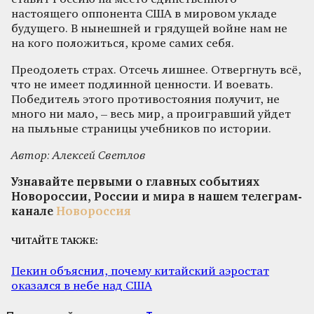
настоящего оппонента США в мировом укладе
будущего. В нынешней и грядущей войне нам не
на кого положиться, кроме самих себя.
Преодолеть страх. Отсечь лишнее. Отвергнуть всё,
что не имеет подлинной ценности. И воевать.
Победитель этого противостояния получит, не
много ни мало, – весь мир, а проигравший уйдет
на пыльные страницы учебников по истории.
Автор: Алексей Светлов
Узнавайте первыми о главных событиях
Новороссии, России и мира в нашем телеграм-
канале
Новороссия
ЧИТАЙТЕ ТАКЖЕ:
Пекин объяснил, почему китайский аэростат
оказался в небе над США