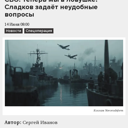
Сладков задаёт неудобные
вопросы
14 Июня 08:00
Новости
Спецоперация
Коллаж NovorosInform
Автор:
Сергей Иванов