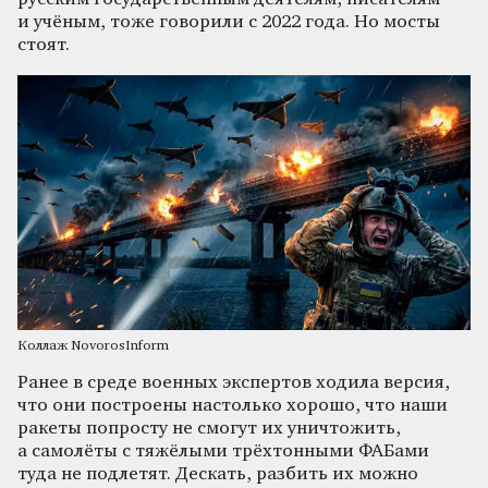
и учёным, тоже говорили с 2022 года. Но мосты
стоят.
Коллаж NovorosInform
Ранее в среде военных экспертов ходила версия,
что они построены настолько хорошо, что наши
ракеты попросту не смогут их уничтожить,
а самолёты с тяжёлыми трёхтонными ФАБами
туда не подлетят. Дескать, разбить их можно