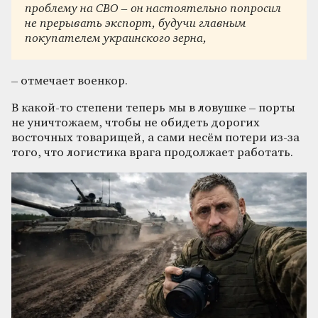
проблему на СВО – он настоятельно попросил
не прерывать экспорт, будучи главным
покупателем украинского зерна,
– отмечает военкор.
В какой-то степени теперь мы в ловушке – порты
не уничтожаем, чтобы не обидеть дорогих
восточных товарищей, а сами несём потери из-за
того, что логистика врага продолжает работать.