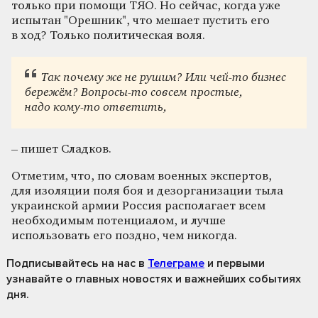
только при помощи ТЯО. Но сейчас, когда уже
испытан "Орешник", что мешает пустить его
в ход? Только политическая воля.
Так почему же не рушим? Или чей-то бизнес
бережём? Вопросы-то совсем простые,
надо кому-то ответить,
– пишет Сладков.
Отметим, что, по словам военных экспертов,
для изоляции поля боя и дезорганизации тыла
украинской армии Россия располагает всем
необходимым потенциалом, и лучше
использовать его поздно, чем никогда.
Подписывайтесь на нас
в
Телеграме
и первыми
узнавайте о главных новостях и важнейших событиях
дня.